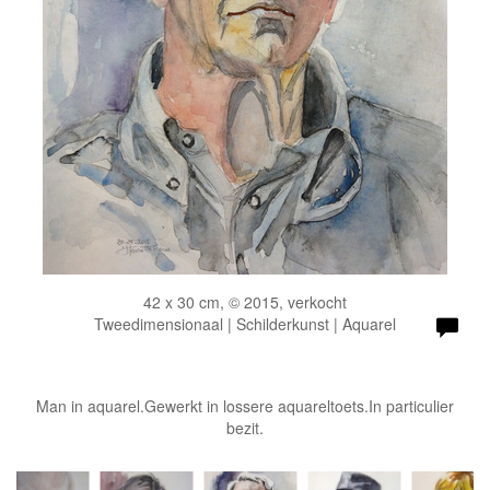
42 x 30 cm, © 2015, verkocht
Tweedimensionaal | Schilderkunst | Aquarel
Man in aquarel.Gewerkt in lossere aquareltoets.In particulier
bezit.