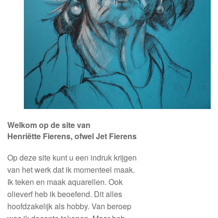
Welkom op de site van
Henriëtte Fierens, ofwel Jet Fierens
Op deze site kunt u een indruk
krijgen
van
het werk dat ik momenteel maak.
Ik teken en
maak aquarellen.
Ook
olieverf heb ik
beoefend. Dit alles
hoofdzakelijk als hobby.
Van beroep