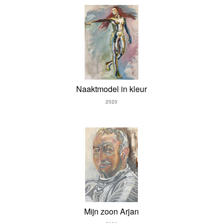
Naaktmodel in kleur
2020
Mijn zoon Arjan