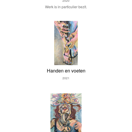
2020
Werk is in particulier bezit.
Handen en voeten
2021