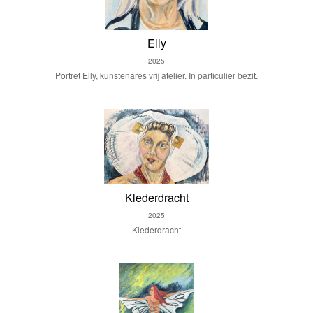
Elly
2025
Portret Elly, kunstenares vrij atelier. In particulier bezit.
Klederdracht
2025
Klederdracht