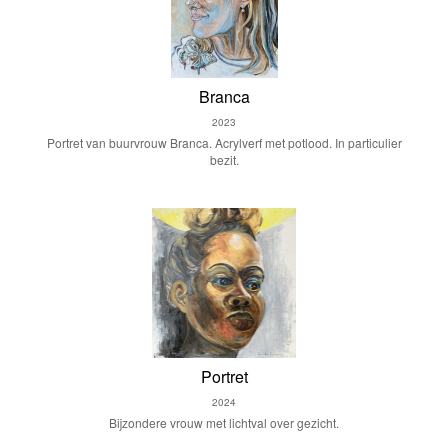
Branca
2023
Portret van buurvrouw Branca. Acrylverf met potlood. In particulier
bezit.
Portret
2024
Bijzondere vrouw met lichtval over gezicht.