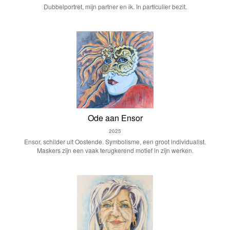
Dubbelportret, mijn partner en ik. In particulier bezit.
Ode aan Ensor
2025
Ensor, schilder uit Oostende. Symbolisme, een groot individualist.
Maskers zijn een vaak terugkerend motief in zijn werken.