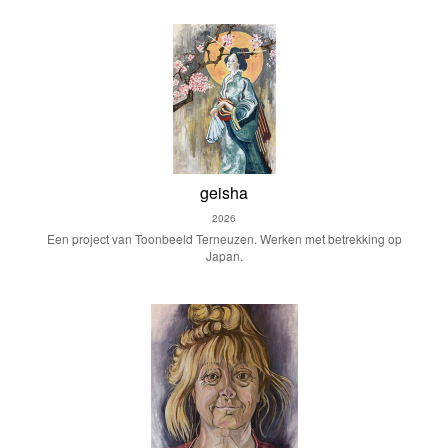
geisha
2026
Een project van Toonbeeld Terneuzen. Werken met betrekking op
Japan.