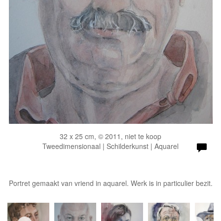
32 x 25 cm, © 2011, niet te koop
Tweedimensionaal | Schilderkunst | Aquarel
Portret gemaakt van vriend in aquarel. Werk is in particulier bezit.